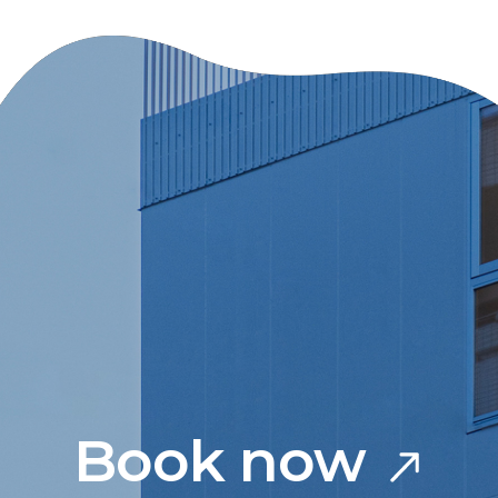
Book now