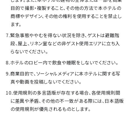
目的で撮影・複製すること、その他の方法で本ホテルの
商標やデザイン、その他の権利を使用することを禁止し
ます。
緊急事態ややむを得ない状況を除き、ゲストは避難階
段、屋上、リネン室などの非ゲスト使用エリアに立ち入
らないでください。
ホテルのロビー内で飲食や睡眠をしないでください。
商業目的で、ソーシャルメディアに本ホテルに関する写
真や動画を投稿しないでください。
使用規則の多言語版が存在する場合、各使用規則間
に差異や矛盾、その他の不一致がある際には、日本語版
の使用規則が優先されるものとします。