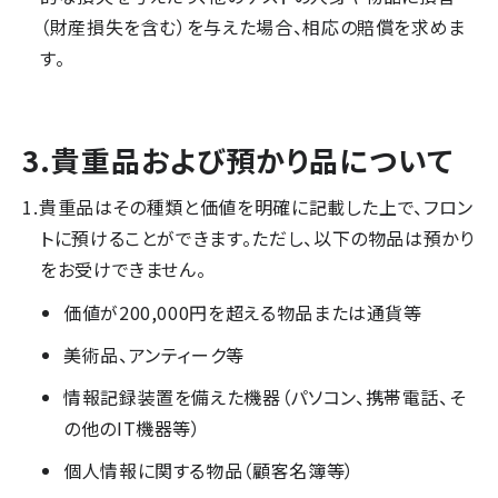
（財産損失を含む）を与えた場合、相応の賠償を求めま
す。
3.貴重品および預かり品について
貴重品はその種類と価値を明確に記載した上で、フロン
トに預けることができます。ただし、以下の物品は預かり
をお受けできません。
価値が200,000円を超える物品または通貨等
美術品、アンティーク等
情報記録装置を備えた機器（パソコン、携帯電話、そ
の他のIT機器等）
個人情報に関する物品（顧客名簿等）