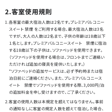
2.客室使用規則
各客室の最大宿泊人数は2名です。プレミアバルコニー
スイート 禁煙 をご利用する場合、最大宿泊人数は3名
ですが、大人の人数は2名まで、子供の年齢は18歳以下
１名とします。プレミアバルコニースイート 禁煙に宿泊
する18歳以下の子供は、ソファベッドを使用できます。
（ソファベッドを使用する場合は、フロントまでご連絡い
ただければ追加の寝具を提供いたします。）
*ソファベッドの追加サービスは、必ず予約時または宿
泊日前にご連絡ください。また、プレミアバルコニース
イート 禁煙でソファベッドを使用する際、3,000円/泊
の追加料金を申し受けますので、ご了承ください。
客室の使用人数は本規定を超えてはなりません。事前
の通知なしに客室の規定人数を超えて宿泊した場合、