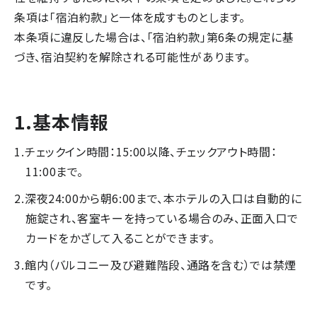
条項は「宿泊約款」と一体を成すものとします。
本条項に違反した場合は、「宿泊約款」第6条の規定に基
づき、宿泊契約を解除される可能性があります。
1.基本情報
チェックイン時間：15:00以降、チェックアウト時間：
11:00まで。
深夜24:00から朝6:00まで、本ホテルの入口は自動的に
施錠され、客室キーを持っている場合のみ、正面入口で
カードをかざして入ることができます。
館内（バルコニー及び避難階段、通路を含む）では禁煙
です。