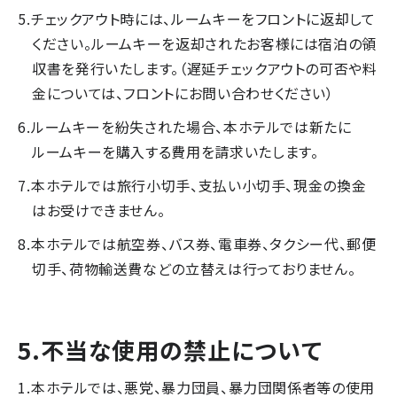
チェックアウト時には、ルームキーをフロントに返却して
ください。ルームキーを返却されたお客様には宿泊の領
収書を発行いたします。（遅延チェックアウトの可否や料
金については、フロントにお問い合わせください）
ルームキーを紛失された場合、本ホテルでは新たに
ルームキーを購入する費用を請求いたします。
本ホテルでは旅行小切手、支払い小切手、現金の換金
はお受けできません。
本ホテルでは航空券、バス券、電車券、タクシー代、郵便
切手、荷物輸送費などの立替えは行っておりません。
5.不当な使用の禁止について
本ホテルでは、悪党、暴力団員、暴力団関係者等の使用