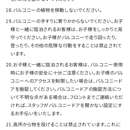
バルコニーの植物を移動しないでください。
バルコニーの手すりに寄りかからないでください。お子
様と一緒に宿泊されるお客様は、お子様をしっかりと見
守ってください。お子様がバルコニーで走り回ったり、
登ったり、その他の危険な行動をすることは禁止されて
います。
お子様と一緒に宿泊されるお客様は、バルコニー使用
時にお子様の安全に十分ご注意ください。お子様のバル
コニーへのアクセスを制限したい場合は、バルコニード
アを施錠してください。バルコニードアの施錠方法につ
いて不明な点がある場合は、フロントまでご連絡いただ
ければ、スタッフがバルコニードアを開かない設定にす
るお手伝いをいたします。
高所から物を投げることは禁止されています。これに