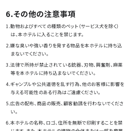
6.その他の注意事項
動物およびすべての種類のペット（サービス犬を除く）
は、本ホテルに入ることを禁じます。
嫌な臭いや強い香りを発する物品を本ホテルに持ち込
まないでください。
法律で所持が禁止されている銃器、刃物、興奮剤、麻薬
等を本ホテルに持ち込まないでください。
ギャンブルや公共道徳を乱す行為、他のお客様に影響を
与える可能性のある行為はご遠慮ください。
広告の配布、商品の販売、顧客勧誘を行わないでくださ
い。
本ホテルの名称、ロゴ、住所を無断で印刷することを禁
じます。また、本ホテルの建物の全体または一部を商業