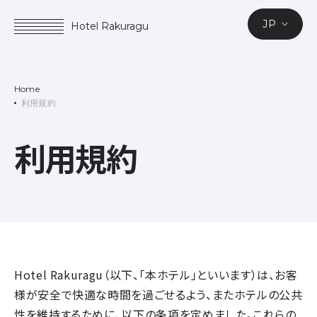
JP
Hotel Rakuragu
Home
利用規約
利用規約
Hotel Rakuragu（以下、「本ホテル」といいます）は、お客
様が安全で快適な時間を過ごせるよう、またホテルの公共
性を維持するために、以下の条項を定めました。これらの