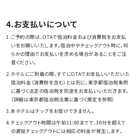
4.お支払いについて
ご予約の際は、OTAで宿泊料金および消費税をお支払
いをお願いいたします。宿泊中やチェックアウト時に、何
らかの理由でお支払いを求める場合があることをご注
意ください。
ホテルにご到着の際、すでにOTAでお支払いいただいた
宿泊料金（消費税を含む）とは別に、東京都宿泊税条例
に基づく法定の宿泊税を別途をお支払いいただきます。
（詳細は東京都宿泊税法案に基づく規定を参照）
本ホテルはチップをお受けできません。
チェックアウト時間は午前11:00までで、30分を超えて
の遅延チェックアウトには相応の料金が発生します。